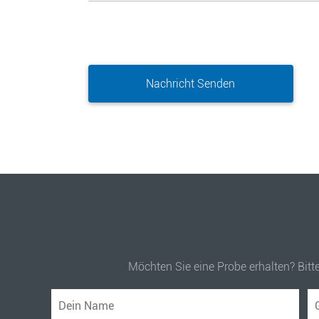
Möchten Sie eine Probe erhalten? Bitt