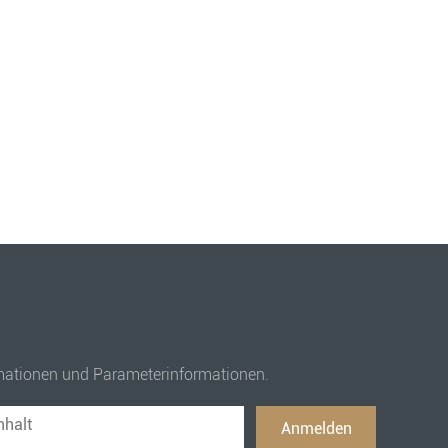
ormationen und Parameterinformationen.