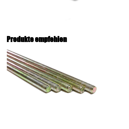
Produkte empfehlen