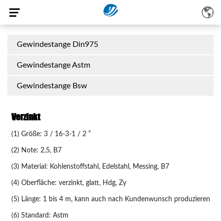
Gewindestange Din975
Gewindestange Astm
Gewindestange Bsw
Verzinkt
(1) Größe: 3 / 16-3-1 / 2 ”
(2) Note: 2,5, B7
(3) Material: Kohlenstoffstahl, Edelstahl, Messing, B7
(4) Oberfläche: verzinkt, glatt, Hdg, Zy
(5) Länge: 1 bis 4 m, kann auch nach Kundenwunsch produzieren
(6) Standard: Astm