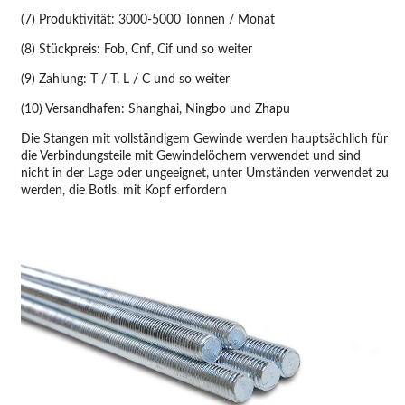
(7) Produktivität: 3000-5000 Tonnen / Monat
(8) Stückpreis: Fob, Cnf, Cif und so weiter
(9) Zahlung: T / T, L / C und so weiter
(10) Versandhafen: Shanghai, Ningbo und Zhapu
Die Stangen mit vollständigem Gewinde werden hauptsächlich für
die Verbindungsteile mit Gewindelöchern verwendet und sind
nicht in der Lage oder ungeeignet, unter Umständen verwendet zu
werden, die Botls. mit Kopf erfordern