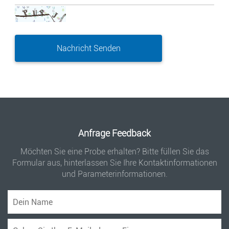
Anfrage Feedback
Möchten Sie eine Probe erhalten? Bitte füllen Sie das
Formular aus, hinterlassen Sie Ihre Kontaktinformationen
und Parameterinformationen.