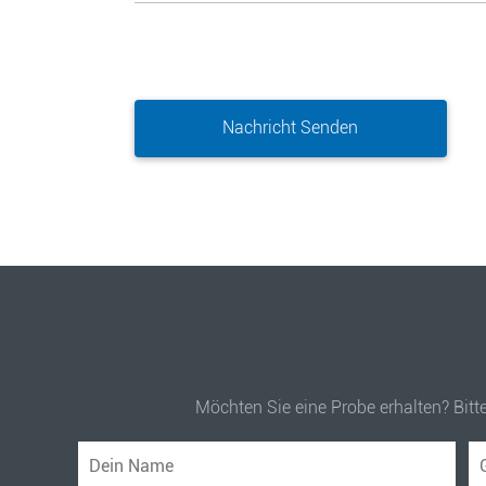
Möchten Sie eine Probe erhalten? Bitt