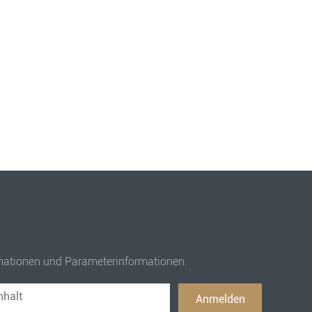
ormationen und Parameterinformationen.